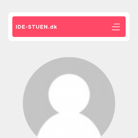
IDE-STUEN.
dk