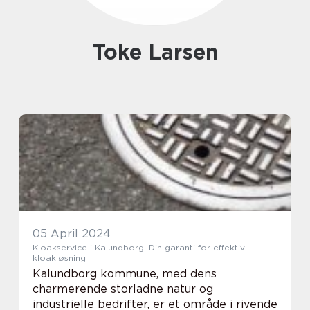
Toke Larsen
05 April 2024
Kloakservice i Kalundborg: Din garanti for effektiv
kloakløsning
Kalundborg kommune, med dens
charmerende storladne natur og
industrielle bedrifter, er et område i rivende