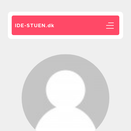
IDE-STUEN.
dk