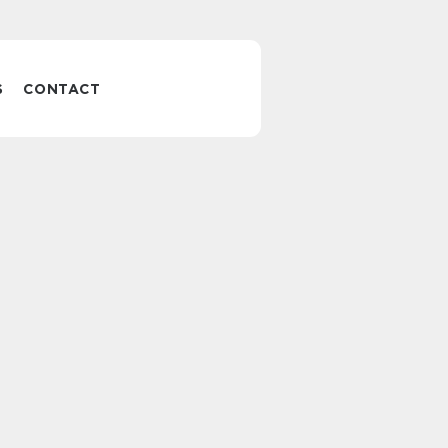
S
CONTACT