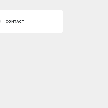
S
CONTACT