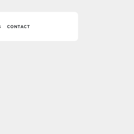
S
CONTACT