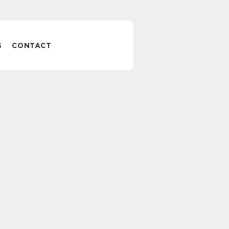
S
CONTACT