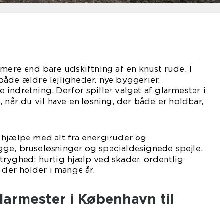
 mere end bare udskiftning af en knust rude. I
åde ældre lejligheder, nye byggerier,
indretning. Derfor spiller valget af glarmester i
 når du vil have en løsning, der både er holdbar,
 hjælpe med alt fra energiruder og
ge, bruseløsninger og specialdesignede spejle.
tryghed: hurtig hjælp ved skader, ordentlig
 der holder i mange år.
larmester i København til