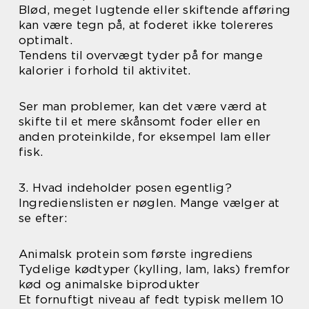
Blød, meget lugtende eller skiftende afføring
kan være tegn på, at foderet ikke tolereres
optimalt.
Tendens til overvægt tyder på for mange
kalorier i forhold til aktivitet.
Ser man problemer, kan det være værd at
skifte til et mere skånsomt foder eller en
anden proteinkilde, for eksempel lam eller
fisk.
3. Hvad indeholder posen egentlig?
Ingredienslisten er nøglen. Mange vælger at
se efter:
Animalsk protein som første ingrediens
Tydelige kødtyper (kylling, lam, laks) fremfor
kød og animalske biprodukter
Et fornuftigt niveau af fedt typisk mellem 10