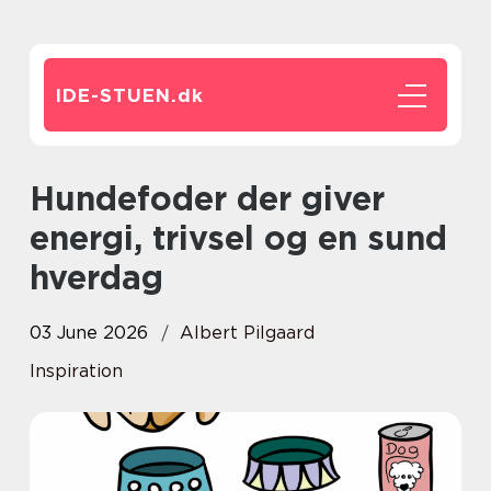
IDE-STUEN.
dk
Hundefoder der giver
energi, trivsel og en sund
hverdag
03 June 2026
Albert Pilgaard
Inspiration