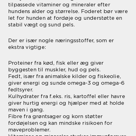
tilpassede vitaminer og mineraler efter
hundens alder og størrelse. Foderet bør være
let for hunden at fordøje og understøtte en
stabil vægt og sund pels.
Der er især nogle næringsstoffer, som er
ekstra vigtige:
Proteiner fra kød, fisk eller æg giver
byggesten til muskler, hud og pels.
Fedt, især fra animalske kilder og fiskeolie,
giver energi og sunde omega-3 og omega-6
fedtsyrer.
Kulhydrater fra f.eks. ris, kartoffel eller havre
giver hurtig energi og hjælper med at holde
maven i gang.
Fibre fra grøntsager og korn støtter
fordøjelsen og kan mindske risikoen for
maveproblemer.