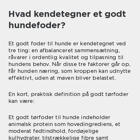
Hvad kendetegner et godt
hundefoder?
Et godt foder til hunde er kendetegnet ved
tre ting: en afbalanceret sammensætning,
råvarer i ordentlig kvalitet og tilpasning til
hundens behov. Når disse tre faktorer går op,
får hunden næring, som kroppen kan udnytte
effektivt, uden at maven bliver belastet.
En kort, praktisk definition på godt tørfoder
kan være:
Et godt tørfoder til hunde indeholder
animalsk protein som hovedingrediens, et
moderat fedtindhold, fordøjelige
kulhydrater, tilstrækkelige fibre samt