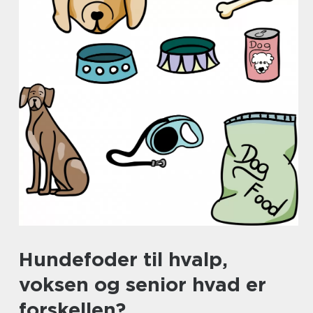
Hundefoder til hvalp,
voksen og senior hvad er
forskellen?