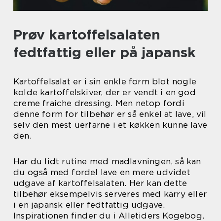
Prøv kartoffelsalaten
fedtfattig eller på japansk
Kartoffelsalat er i sin enkle form blot nogle
kolde kartoffelskiver, der er vendt i en god
creme fraiche dressing. Men netop fordi
denne form for tilbehør er så enkel at lave, vil
selv den mest uerfarne i et køkken kunne lave
den.
Har du lidt rutine med madlavningen, så kan
du også med fordel lave en mere udvidet
udgave af kartoffelsalaten. Her kan dette
tilbehør eksempelvis serveres med karry eller
i en japansk eller fedtfattig udgave.
Inspirationen finder du i Alletiders Kogebog.