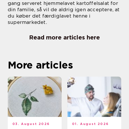
gang serveret hjemmelavet kartoffelsalat for
din familie, så vil de aldrig igen acceptere, at
du køber det færdiglavet henne i
supermarkedet.
Read more articles here
More articles
03. August 2026
01. August 2026