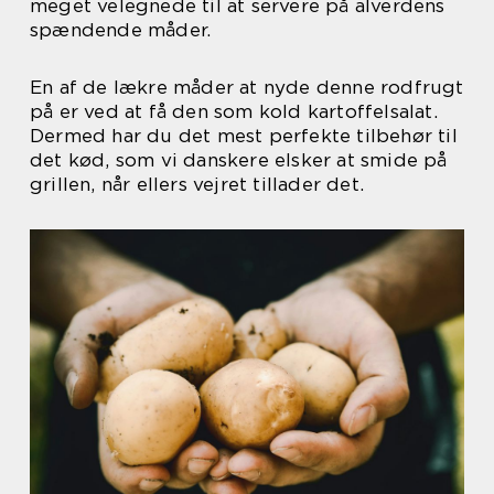
meget velegnede til at servere på alverdens
spændende måder.
En af de lækre måder at nyde denne rodfrugt
på er ved at få den som kold kartoffelsalat.
Dermed har du det mest perfekte tilbehør til
det kød, som vi danskere elsker at smide på
grillen, når ellers vejret tillader det.