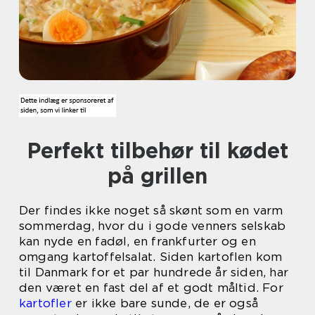
Perfekt tilbehør til kødet
på grillen
Der findes ikke noget så skønt som en varm
sommerdag, hvor du i gode venners selskab
kan nyde en fadøl, en frankfurter og en
omgang kartoffelsalat. Siden kartoflen kom
til Danmark for et par hundrede år siden, har
den været en fast del af et godt måltid. For
kartofler
er ikke bare sunde, de er også