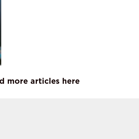
d more articles here