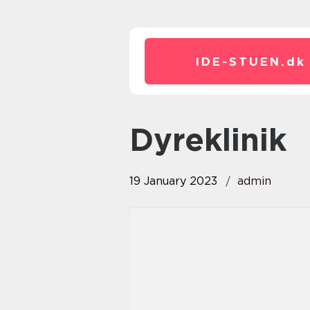
IDE-STUEN.
dk
dyreklinik
19 January 2023
admin