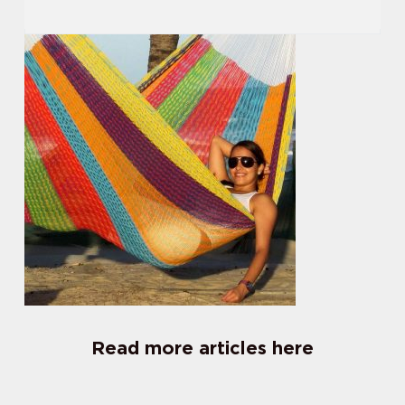
Read more articles here