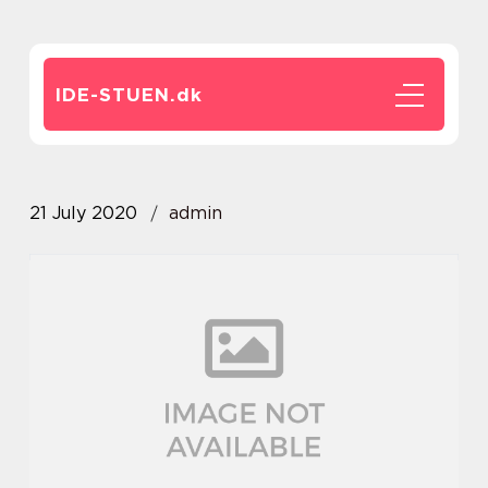
IDE-STUEN.
dk
21 July 2020
admin