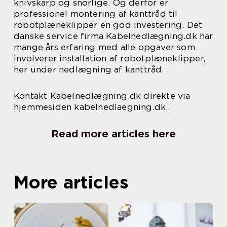
knivskarp og snorlige. Og derfor er
professionel montering af kanttråd til
robotplæneklipper en god investering. Det
danske service firma Kabelnedlægning.dk har
mange års erfaring med alle opgaver som
involverer installation af robotplæneklipper,
her under nedlægning af kanttråd.
Kontakt Kabelnedlægning.dk direkte via
hjemmesiden kabelnedlaegning.dk.
Read more articles here
More articles