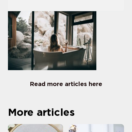
Read more articles here
More articles