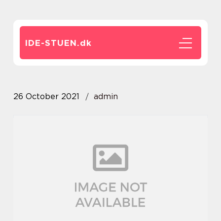
IDE-STUEN.
dk
26 October 2021
admin