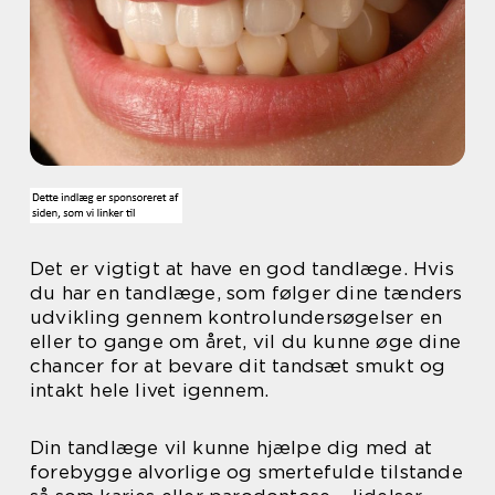
Det er vigtigt at have en god tandlæge. Hvis
du har en tandlæge, som følger dine tænders
udvikling gennem kontrolundersøgelser en
eller to gange om året, vil du kunne øge dine
chancer for at bevare dit tandsæt smukt og
intakt hele livet igennem.
Din tandlæge vil kunne hjælpe dig med at
forebygge alvorlige og smertefulde tilstande