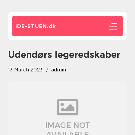
IDE-STUEN.
dk
udendørs legeredskaber
13 March 2023
admin