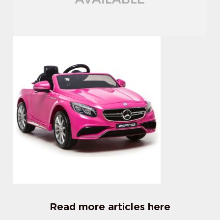
Read more articles here