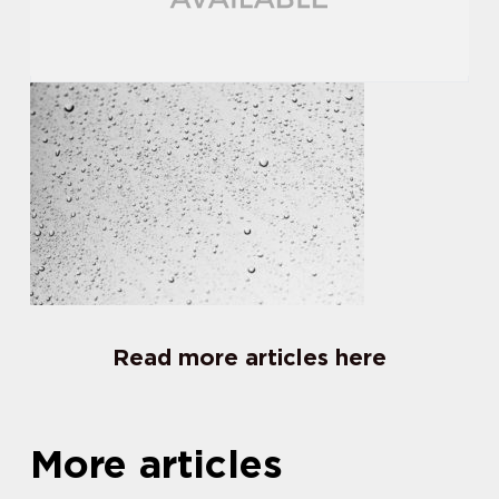
Read more articles here
More articles