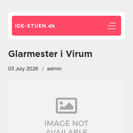
IDE-STUEN.
dk
glarmester i Virum
03 July 2026
admin