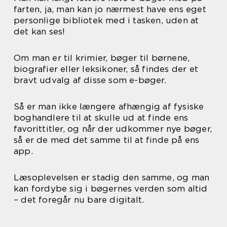
farten, ja, man kan jo nærmest have ens eget
personlige bibliotek med i tasken, uden at
det kan ses!
Om man er til krimier, bøger til børnene,
biografier eller leksikoner, så findes der et
bravt udvalg af disse som e-bøger.
Så er man ikke længere afhængig af fysiske
boghandlere til at skulle ud at finde ens
favorittitler, og når der udkommer nye bøger,
så er de med det samme til at finde på ens
app.
Læsoplevelsen er stadig den samme, og man
kan fordybe sig i bøgernes verden som altid
– det foregår nu bare digitalt.