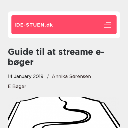
IDE-STUEN.
dk
Guide til at streame e-
bøger
14 January 2019
Annika Sørensen
E Bøger