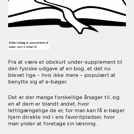
Fra at være et obskurt under-supplement til
den fysiske udgave af en bog, et det nu
blevet lige – hvis ikke mere – populært at
benytte sig af e-bøger.
Det er der mange forskellige årsager til, og
en af dem er blandt andet, hvor
lettilgængelige de er, for man kan få e-bøger
hjem direkte ind i ens favoritpladser, hvor
man ynder at foretage sin læsning.