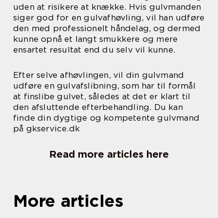
uden at risikere at knække. Hvis gulvmanden
siger god for en gulvafhøvling, vil han udføre
den med professionelt håndelag, og dermed
kunne opnå et langt smukkere og mere
ensartet resultat end du selv vil kunne.
Efter selve afhøvlingen, vil din gulvmand
udføre en gulvafslibning, som har til formål
at finslibe gulvet, således at det er klart til
den afsluttende efterbehandling. Du kan
finde din dygtige og kompetente gulvmand
på gkservice.dk
Read more articles here
More articles