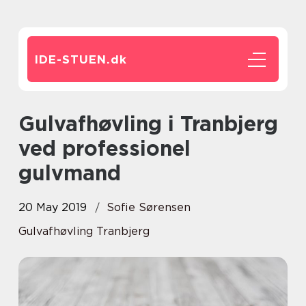
IDE-STUEN.
dk
Gulvafhøvling i Tranbjerg
ved professionel
gulvmand
20 May 2019
Sofie Sørensen
Gulvafhøvling Tranbjerg