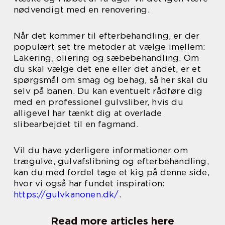
nødvendigt med en renovering.
Når det kommer til efterbehandling, er der
populært set tre metoder at vælge imellem:
Lakering, oliering og sæbebehandling. Om
du skal vælge det ene eller det andet, er et
spørgsmål om smag og behag, så her skal du
selv på banen. Du kan eventuelt rådføre dig
med en professionel gulvsliber, hvis du
alligevel har tænkt dig at overlade
slibearbejdet til en fagmand.
Vil du have yderligere informationer om
trægulve, gulvafslibning og efterbehandling,
kan du med fordel tage et kig på denne side,
hvor vi også har fundet inspiration:
https://gulvkanonen.dk/
.
Read more articles here