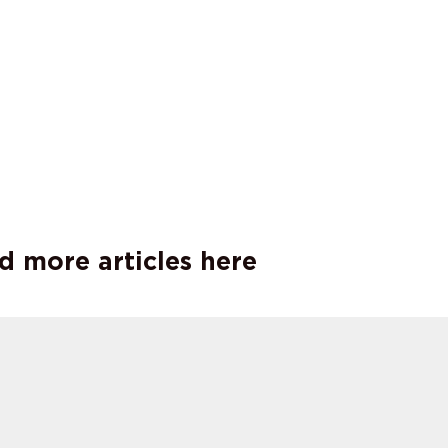
d more articles here