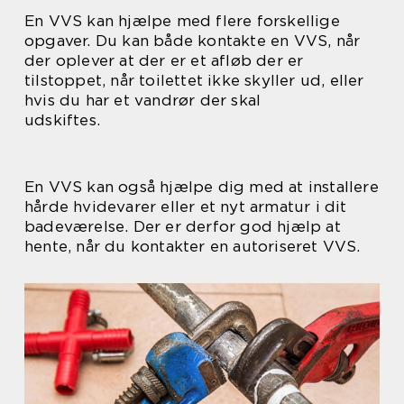
En VVS kan hjælpe med flere forskellige
opgaver. Du kan både kontakte en VVS, når
der oplever at der er et afløb der er
tilstoppet, når toilettet ikke skyller ud, eller
hvis du har et vandrør der skal
udskiftes.
En VVS kan også hjælpe dig med at installere
hårde hvidevarer eller et nyt armatur i dit
badeværelse. Der er derfor god hjælp at
hente, når du kontakter en autoriseret VVS.