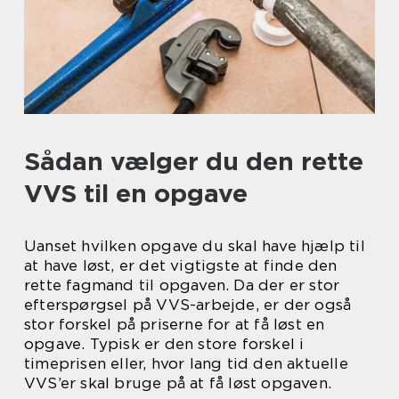
Sådan vælger du den rette
VVS til en opgave
Uanset hvilken opgave du skal have hjælp til
at have løst, er det vigtigste at finde den
rette fagmand til opgaven. Da der er stor
efterspørgsel på VVS-arbejde, er der også
stor forskel på priserne for at få løst en
opgave. Typisk er den store forskel i
timeprisen eller, hvor lang tid den aktuelle
VVS’er skal bruge på at få løst opgaven.