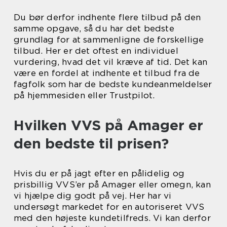
Du bør derfor indhente flere tilbud på den
samme opgave, så du har det bedste
grundlag for at sammenligne de forskellige
tilbud. Her er det oftest en individuel
vurdering, hvad det vil kræve af tid. Det kan
være en fordel at indhente et tilbud fra de
fagfolk som har de bedste kundeanmeldelser
på hjemmesiden eller Trustpilot.
Hvilken VVS på Amager er
den bedste til prisen?
Hvis du er på jagt efter en pålidelig og
prisbillig VVS’er på Amager eller omegn, kan
vi hjælpe dig godt på vej. Her har vi
undersøgt markedet for en autoriseret VVS
med den højeste kundetilfreds. Vi kan derfor