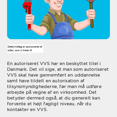
En autoriseret VVS har en beskyttet titel i
Danmark. Det vil sige, at man som autoriseret
VVS skal have gennemført en uddannelse
samt have tildelt en autorisation af
tilsynsmyndighederne, før man må udføre
arbejde på vegne af en virksomhed. Det
betyder dermed også, at du generelt kan
forvente et højt fagligt niveau, når du
kontakter en VVS.