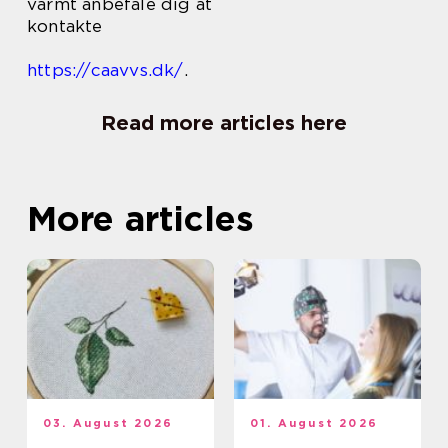
varmt anbefale dig at
kontakte
https://caavvs.dk/
.
Read more articles here
More articles
03. August 2026
01. August 2026