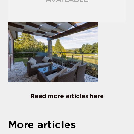
Read more articles here
More articles