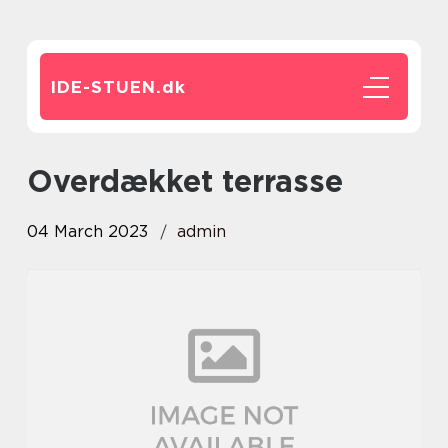
IDE-STUEN.
dk
Overdækket terrasse
04 March 2023
admin