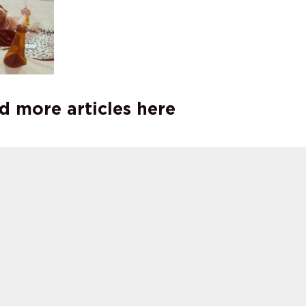
d more articles here