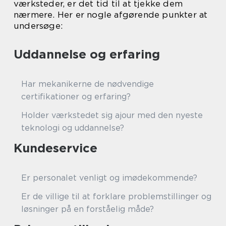
værksteder, er det tid til at tjekke dem
nærmere. Her er nogle afgørende punkter at
undersøge:
Uddannelse og erfaring
Har mekanikerne de nødvendige
certifikationer og erfaring?
Holder værkstedet sig ajour med den nyeste
teknologi og uddannelse?
Kundeservice
Er personalet venligt og imødekommende?
Er de villige til at forklare problemstillinger og
løsninger på en forståelig måde?