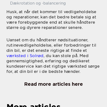
Dækrotation og -balancering
Husk, at når det kommer til vedligeholdelse
og reparationer, kan det bedre betale sig at
være forebyggende end at skulle håndtere
større og dyrere reparationer senere.
Uanset om du håndterer nødsituationer,
rutinevedligeholdelse, eller forbedringer til
din bil, er det eneste rigtige at finde et
værksted i Solrød
, du kan stole på. Med
gennemsigtighed, erfaring og dedikeret
kundeservice kan det rigtige værksted sørge
for, at din bil er i de bedste hænder.
Read more articles here
More articles