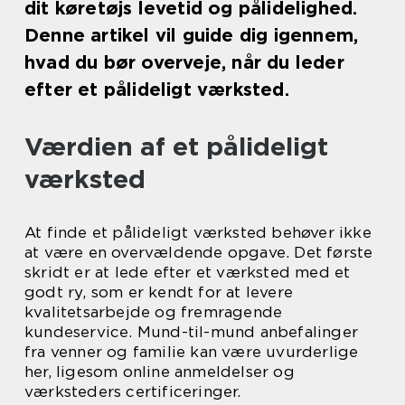
dit køretøjs levetid og pålidelighed.
Denne artikel vil guide dig igennem,
hvad du bør overveje, når du leder
efter et pålideligt værksted.
Værdien af et pålideligt
værksted
At finde et pålideligt værksted behøver ikke
at være en overvældende opgave. Det første
skridt er at lede efter et værksted med et
godt ry, som er kendt for at levere
kvalitetsarbejde og fremragende
kundeservice. Mund-til-mund anbefalinger
fra venner og familie kan være uvurderlige
her, ligesom online anmeldelser og
værksteders certificeringer.