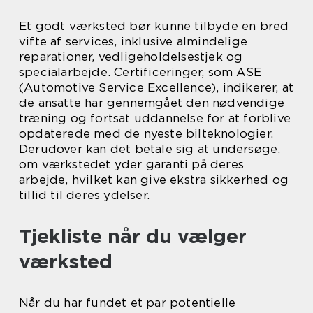
Et godt værksted bør kunne tilbyde en bred
vifte af services, inklusive almindelige
reparationer, vedligeholdelsestjek og
specialarbejde. Certificeringer, som ASE
(Automotive Service Excellence), indikerer, at
de ansatte har gennemgået den nødvendige
træning og fortsat uddannelse for at forblive
opdaterede med de nyeste bilteknologier.
Derudover kan det betale sig at undersøge,
om værkstedet yder garanti på deres
arbejde, hvilket kan give ekstra sikkerhed og
tillid til deres ydelser.
Tjekliste når du vælger
værksted
Når du har fundet et par potentielle