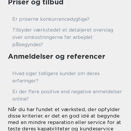
Priser og tilbud
Er priserne konkurrencedygtige?
Tilbyder værkstedet et detaljeret overslag
over omkostningerne før arbejdet
påbegyndes?
Anmeldelser og referencer
Hvad siger tidligere kunder om deres
erfaringer?
Er der flere positive end negative anmeldelser
online?
Når du har fundet et værksted, der opfylder
disse kriterier, er det en god idé at begynde
med en mindre reparation eller service for at
teste deres kapabiliteter og kundeservice