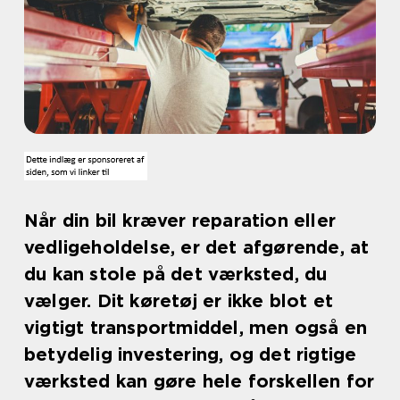
Når din bil kræver reparation eller
vedligeholdelse, er det afgørende, at
du kan stole på det værksted, du
vælger. Dit køretøj er ikke blot et
vigtigt transportmiddel, men også en
betydelig investering, og det rigtige
værksted kan gøre hele forskellen for