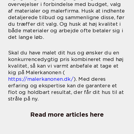
overvejelser i forbindelse med budget, valg
af materialer og malerfirma. Husk at indhente
detaljerede tilbud og sammenligne disse, før
du træffer dit valg. Og husk at høj kvalitet i
både materialer og arbejde ofte betaler sig i
det lange løb.
Skal du have malet dit hus og ønsker du en
konkurrencedygtig pris kombineret med høj
kvalitet, så kan vi varmt anbefale at tage et
kig på Malerkanonen (
https://malerkanonen.dk/
). Med deres
erfaring og ekspertise kan de garantere et
flot og holdbart resultat, der får dit hus til at
stråle på ny.
Read more articles here