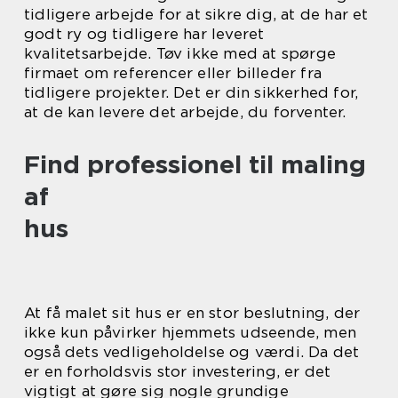
tidligere arbejde for at sikre dig, at de har et
godt ry og tidligere har leveret
kvalitetsarbejde. Tøv ikke med at spørge
firmaet om referencer eller billeder fra
tidligere projekter. Det er din sikkerhed for,
at de kan levere det arbejde, du forventer.
Find professionel til maling
af
hus
At få malet sit hus er en stor beslutning, der
ikke kun påvirker hjemmets udseende, men
også dets vedligeholdelse og værdi. Da det
er en forholdsvis stor investering, er det
vigtigt at gøre sig nogle grundige