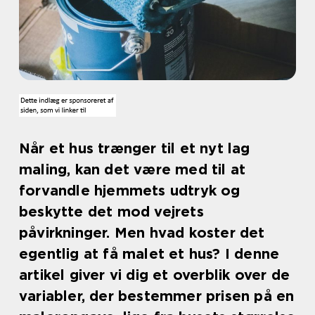
Når et hus trænger til et nyt lag
maling, kan det være med til at
forvandle hjemmets udtryk og
beskytte det mod vejrets
påvirkninger. Men hvad koster det
egentlig at få malet et hus? I denne
artikel giver vi dig et overblik over de
variabler, der bestemmer prisen på en