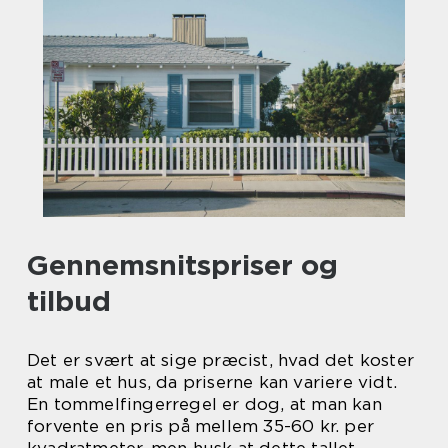
Gennemsnitspriser og
tilbud
Det er svært at sige præcist, hvad det koster
at male et hus, da priserne kan variere vidt.
En tommelfingerregel er dog, at man kan
forvente en pris på mellem 35-60 kr. per