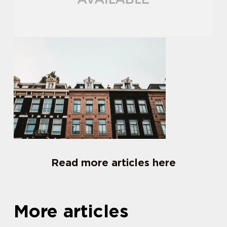
Read more articles here
More articles