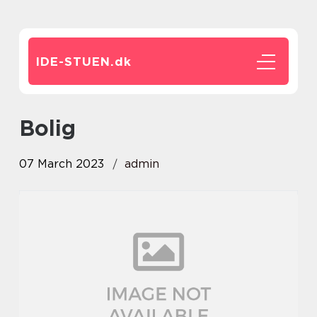
IDE-STUEN.
dk
bolig
07 March 2023
admin