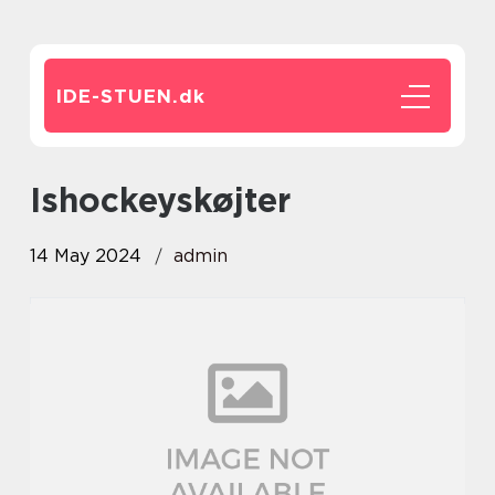
IDE-STUEN.
dk
ishockeyskøjter
14 May 2024
admin