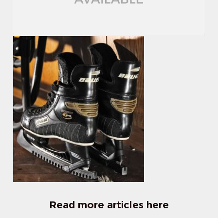
Read more articles here