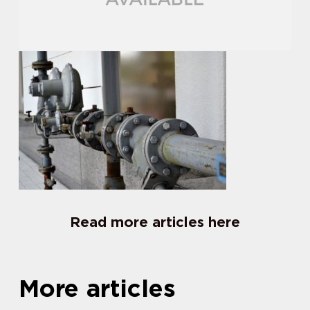
Read more articles here
More articles