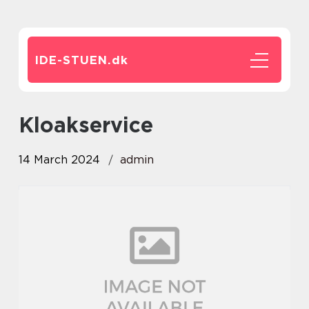
IDE-STUEN.
dk
kloakservice
14 March 2024
admin