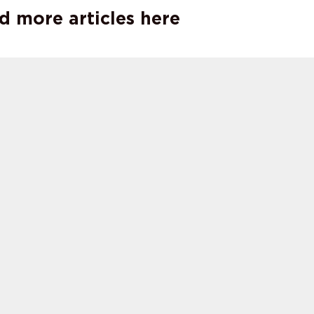
d more articles here