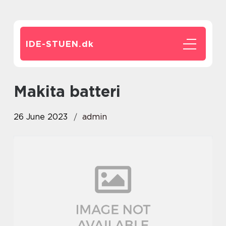
IDE-STUEN.
dk
makita batteri
26 June 2023
admin