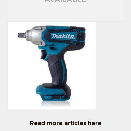
Read more articles here