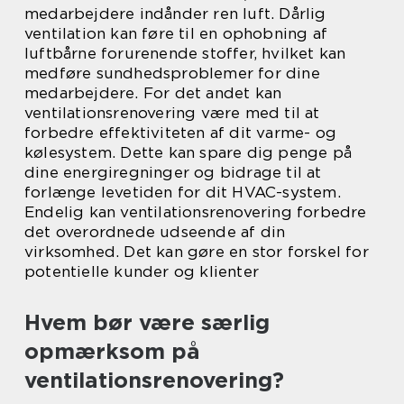
medarbejdere indånder ren luft. Dårlig
ventilation kan føre til en ophobning af
luftbårne forurenende stoffer, hvilket kan
medføre sundhedsproblemer for dine
medarbejdere. For det andet kan
ventilationsrenovering være med til at
forbedre effektiviteten af dit varme- og
kølesystem. Dette kan spare dig penge på
dine energiregninger og bidrage til at
forlænge levetiden for dit HVAC-system.
Endelig kan ventilationsrenovering forbedre
det overordnede udseende af din
virksomhed. Det kan gøre en stor forskel for
potentielle kunder og klienter
Hvem bør være særlig
opmærksom på
ventilationsrenovering?