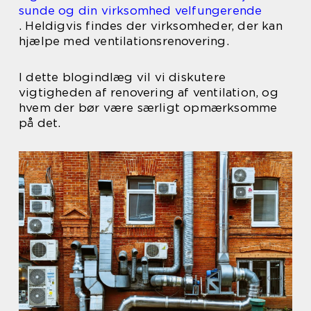
sunde og din virksomhed velfungerende
. Heldigvis findes der virksomheder, der kan
hjælpe med ventilationsrenovering.
I dette blogindlæg vil vi diskutere
vigtigheden af renovering af ventilation, og
hvem der bør være særligt opmærksomme
på det.