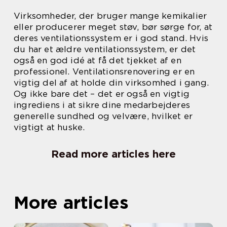
Virksomheder, der bruger mange kemikalier
eller producerer meget støv, bør sørge for, at
deres ventilationssystem er i god stand. Hvis
du har et ældre ventilationssystem, er det
også en god idé at få det tjekket af en
professionel. Ventilationsrenovering er en
vigtig del af at holde din virksomhed i gang.
Og ikke bare det – det er også en vigtig
ingrediens i at sikre dine medarbejderes
generelle sundhed og velvære, hvilket er
vigtigt at huske.
Read more articles here
More articles