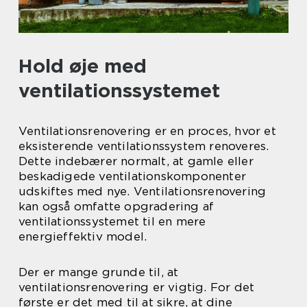
Hold øje med
ventilationssystemet
Ventilationsrenovering er en proces, hvor et
eksisterende ventilationssystem renoveres.
Dette indebærer normalt, at gamle eller
beskadigede ventilationskomponenter
udskiftes med nye. Ventilationsrenovering
kan også omfatte opgradering af
ventilationssystemet til en mere
energieffektiv model.
Der er mange grunde til, at
ventilationsrenovering er vigtig. For det
første er det med til at sikre, at dine