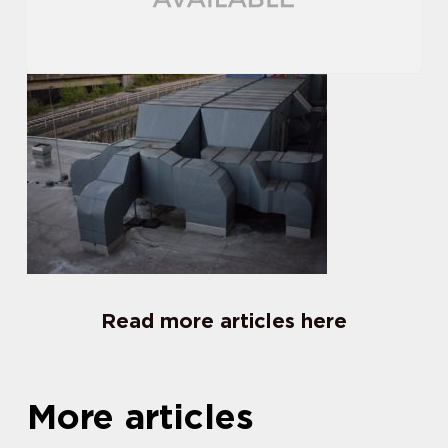
Read more articles here
More articles