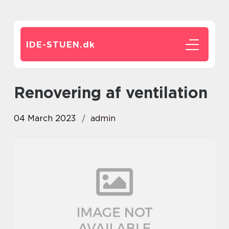
IDE-STUEN.
dk
renovering af ventilation
04 March 2023
admin