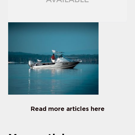
Read more articles here