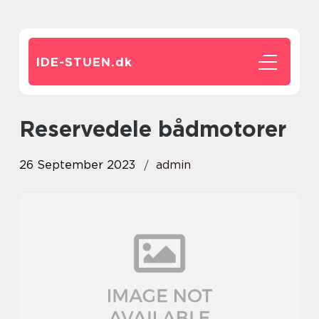
IDE-STUEN.
dk
reservedele bådmotorer
26 September 2023
admin