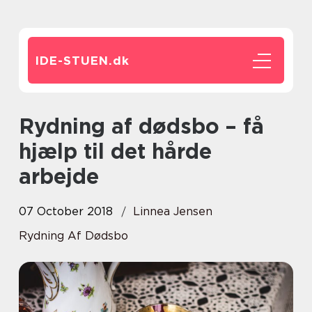
IDE-STUEN.
dk
Rydning af dødsbo – få
hjælp til det hårde
arbejde
07 October 2018
Linnea Jensen
Rydning Af Dødsbo