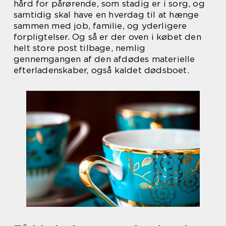
hård for pårørende, som stadig er i sorg, og
samtidig skal have en hverdag til at hænge
sammen med job, familie, og yderligere
forpligtelser. Og så er der oven i købet den
helt store post tilbage, nemlig
gennemgangen af den afdødes materielle
efterladenskaber, også kaldet dødsboet.