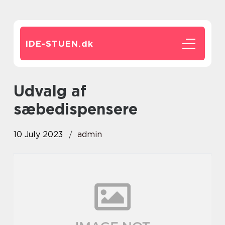
IDE-STUEN.
dk
udvalg af
sæbedispensere
10 July 2023
admin