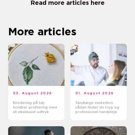
Read more articles here
More articles
03. August 2026
01. August 2026
Brodering på tøj:
Tandlæge vesterbro
holdbar profilering med
sådan finder du tryg og
et eksklusivt udtryk
professionel tandpleje