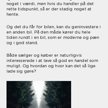
noget i værdi, men hvis du handler på det
rette tidspunkt, så er der stadig noget at
hente.
Og det du får for bilen, kan du geninvestere i
en anden bil. På den måde kører du hele
tiden rundt i en bil, som er moderne og pæn
og i god stand.
Både sælger og køber er naturligvis
interesserede i at lave så god en handel som
muligt. Og hvordan og hvor kan det så lige
lade sig gøre?