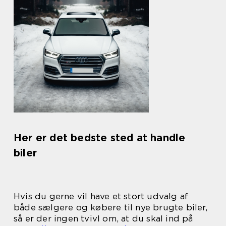
Her er det bedste sted at handle
biler
Hvis du gerne vil have et stort udvalg af
både sælgere og købere til nye brugte biler,
så er der ingen tvivl om, at du skal ind på