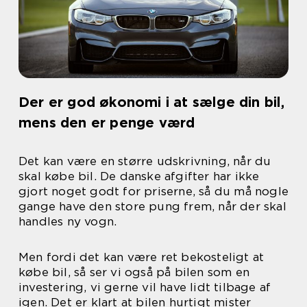
Der er god økonomi i at sælge din bil,
mens den er penge værd
Det kan være en større udskrivning, når du
skal købe bil. De danske afgifter har ikke
gjort noget godt for priserne, så du må nogle
gange have den store pung frem, når der skal
handles ny vogn.
Men fordi det kan være ret bekosteligt at
købe bil, så ser vi også på bilen som en
investering, vi gerne vil have lidt tilbage af
igen. Det er klart at bilen hurtigt mister