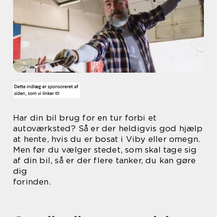
Har din bil brug for en tur forbi et
autoværksted? Så er der heldigvis god hjælp
at hente, hvis du er bosat i Viby eller omegn.
Men før du vælger stedet, som skal tage sig
af din bil, så er der flere tanker, du kan gøre
dig
forinden.