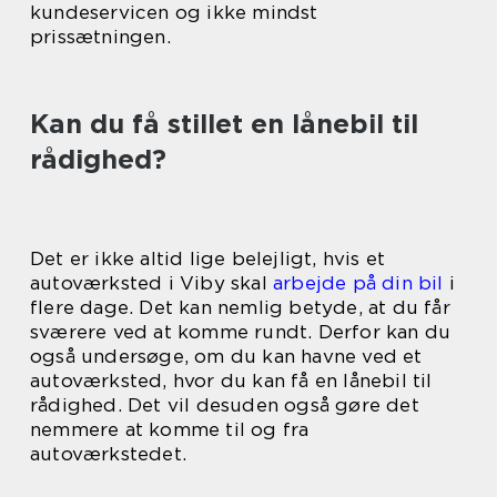
kundeservicen og ikke mindst
prissætningen.
Kan du få stillet en lånebil til
rådighed?
Det er ikke altid lige belejligt, hvis et
autoværksted i Viby skal
arbejde på din bil
i
flere dage. Det kan nemlig betyde, at du får
sværere ved at komme rundt. Derfor kan du
også undersøge, om du kan havne ved et
autoværksted, hvor du kan få en lånebil til
rådighed. Det vil desuden også gøre det
nemmere at komme til og fra
autoværkstedet.