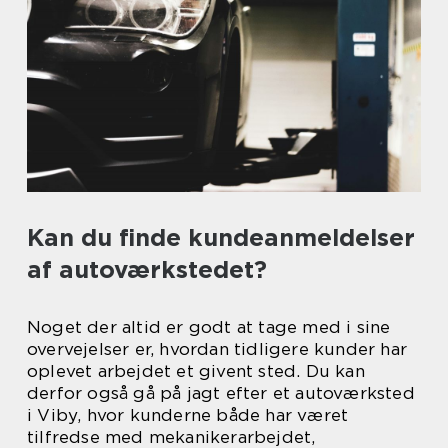
Kan du finde kundeanmeldelser
af autoværkstedet?
Noget der altid er godt at tage med i sine
overvejelser er, hvordan tidligere kunder har
oplevet arbejdet et givent sted. Du kan
derfor også gå på jagt efter et autoværksted
i Viby, hvor kunderne både har været
tilfredse med mekanikerarbejdet,