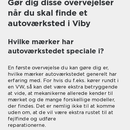
Gør dig disse overvejelser
når du skal finde et
autoværksted i Viby
Hvilke mærker har
autoværkstedet speciale i?
En første overvejelse du kan gøre dig er,
hvilke mærker autoværkstedet generelt har
erfaring med. For hvis du f.eks. kører rundt i
en VW, så kan det være ekstra betryggende
at vide, at mekanikerne allerede kender til
mærket og de mange forskellige modeller,
der findes. Det er nemlig ikke til at komme
uden om, at de vil være ekstra rustet til at
fejlfinde og udføre
reparationerne.