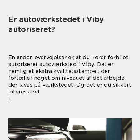
Er autoværkstedet i Viby
autoriseret?
En anden overvejelser er, at du kører forbi et
autoriseret autoværksted i Viby. Det er
nemlig et ekstra kvalitetsstempel, der
fortæller noget om niveauet af det arbejde,
der laves på værkstedet. Og det er du sikkert
interesseret
i.