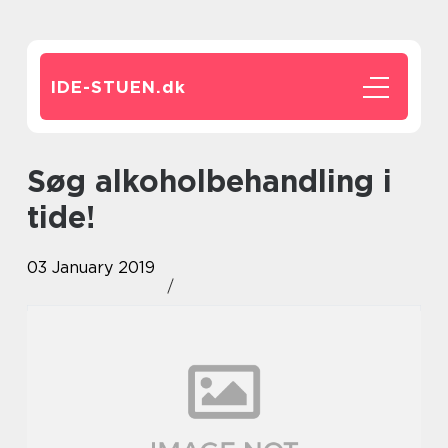
IDE-STUEN.
dk
Søg alkoholbehandling i
tide!
03 January 2019