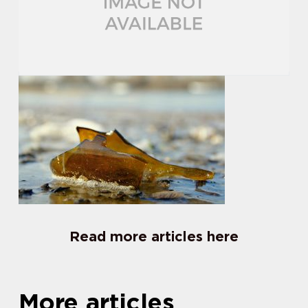
Read more articles here
More articles