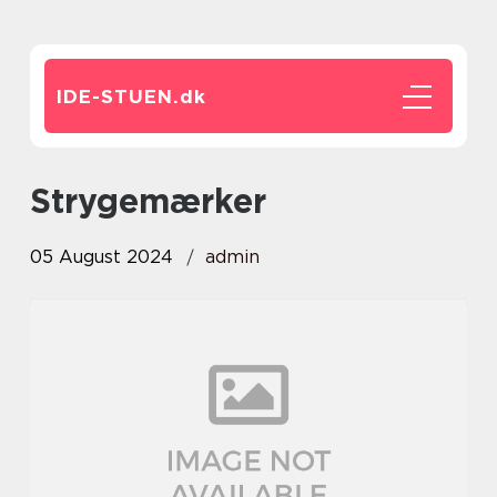
IDE-STUEN.
dk
strygemærker
05 August 2024
admin