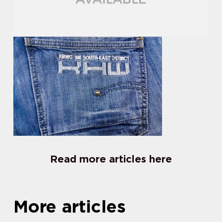
Read more articles here
More articles