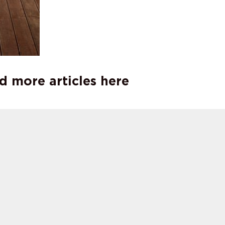
d more articles here