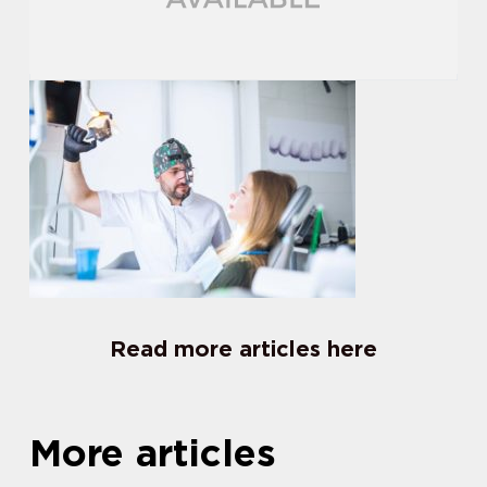
Read more articles here
More articles