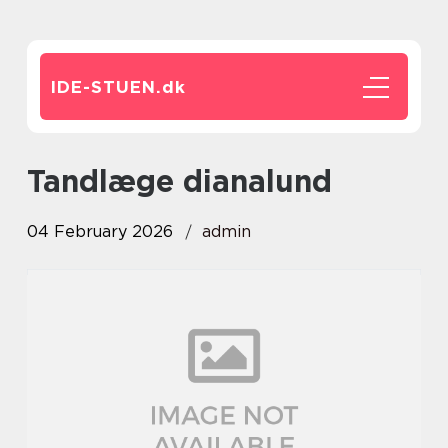
IDE-STUEN.
dk
tandlæge dianalund
04 February 2026
admin