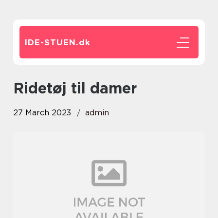
IDE-STUEN.
dk
ridetøj til damer
27 March 2023
admin