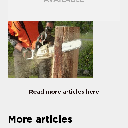
Read more articles here
More articles