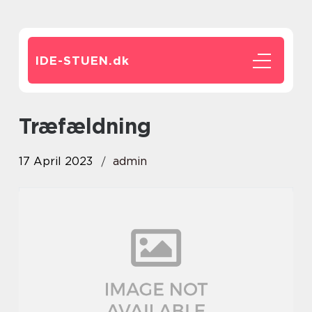
IDE-STUEN.
dk
træfældning
17 April 2023
admin