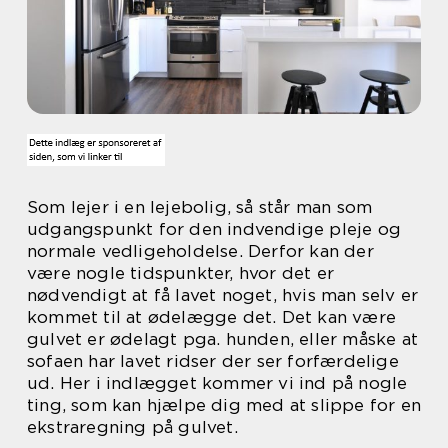
Som lejer i en lejebolig, så står man som
udgangspunkt for den indvendige pleje og
normale vedligeholdelse. Derfor kan der
være nogle tidspunkter, hvor det er
nødvendigt at få lavet noget, hvis man selv er
kommet til at ødelægge det. Det kan være
gulvet er ødelagt pga. hunden, eller måske at
sofaen har lavet ridser der ser forfærdelige
ud. Her i indlægget kommer vi ind på nogle
ting, som kan hjælpe dig med at slippe for en
ekstraregning på gulvet.