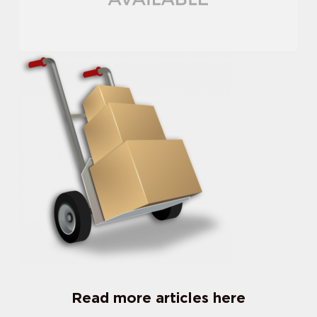
Read more articles here