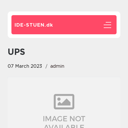
IDE-STUEN.
dk
UPS
07 March 2023
admin