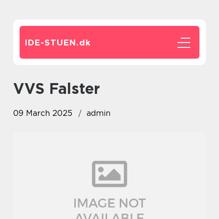
IDE-STUEN.
dk
VVS Falster
09 March 2025
admin