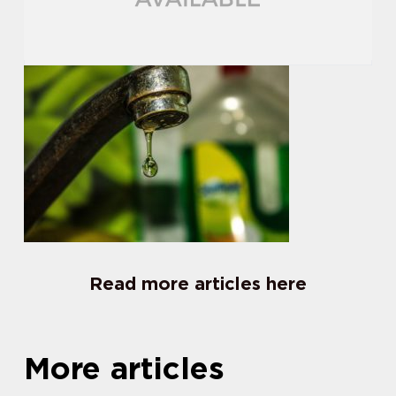
Read more articles here
More articles