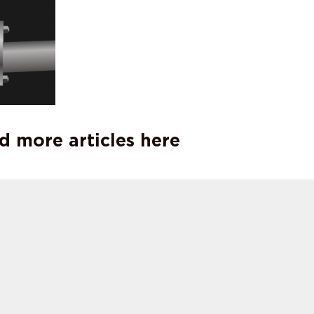
d more articles here