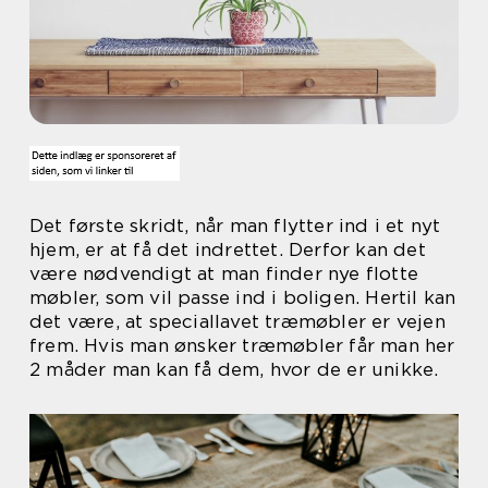
Det første skridt, når man flytter ind i et nyt
hjem, er at få det indrettet. Derfor kan det
være nødvendigt at man finder nye flotte
møbler, som vil passe ind i boligen. Hertil kan
det være, at speciallavet træmøbler er vejen
frem. Hvis man ønsker træmøbler får man her
2 måder man kan få dem, hvor de er unikke.