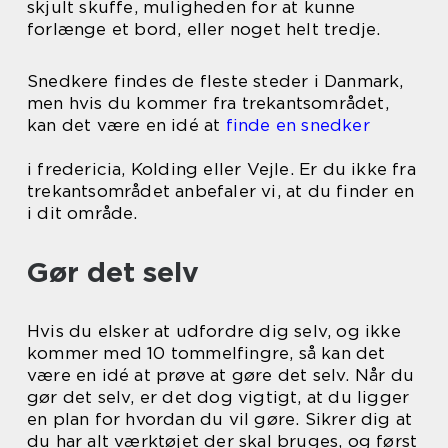
skjult skuffe, muligheden for at kunne
forlænge et bord, eller noget helt tredje.
Snedkere findes de fleste steder i Danmark,
men hvis du kommer fra trekantsområdet,
kan det være en idé at
finde en snedker
i fredericia, Kolding eller Vejle. Er du ikke fra
trekantsområdet anbefaler vi, at du finder en
i dit område.
Gør det selv
Hvis du elsker at udfordre dig selv, og ikke
kommer med 10 tommelfingre, så kan det
være en idé at prøve at gøre det selv. Når du
gør det selv, er det dog vigtigt, at du ligger
en plan for hvordan du vil gøre. Sikrer dig at
du har alt værktøjet der skal bruges, og først