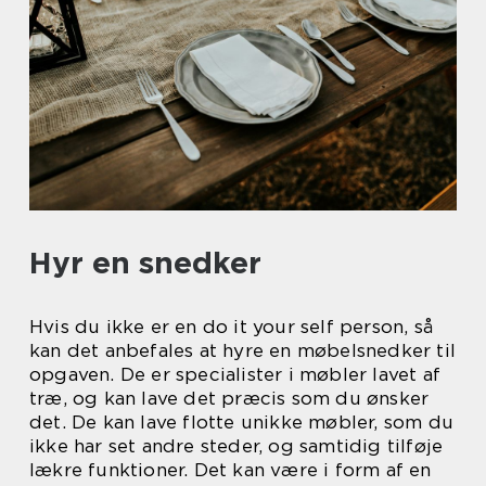
Hyr en snedker
Hvis du ikke er en do it your self person, så
kan det anbefales at hyre en møbelsnedker til
opgaven. De er specialister i møbler lavet af
træ, og kan lave det præcis som du ønsker
det. De kan lave flotte unikke møbler, som du
ikke har set andre steder, og samtidig tilføje
lækre funktioner. Det kan være i form af en