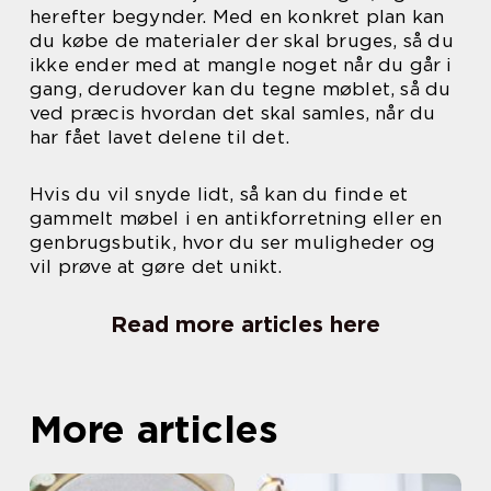
herefter begynder. Med en konkret plan kan
du købe de materialer der skal bruges, så du
ikke ender med at mangle noget når du går i
gang, derudover kan du tegne møblet, så du
ved præcis hvordan det skal samles, når du
har fået lavet delene til det.
Hvis du vil snyde lidt, så kan du finde et
gammelt møbel i en antikforretning eller en
genbrugsbutik, hvor du ser muligheder og
vil prøve at gøre det unikt.
Read more articles here
More articles