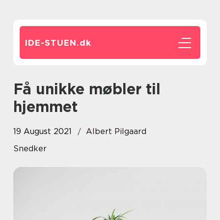
IDE-STUEN.
dk
Få unikke møbler til
hjemmet
19 August 2021
Albert Pilgaard
Snedker